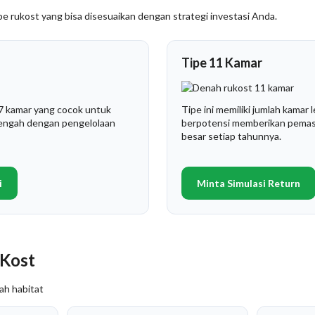
pe rukost yang bisa disesuaikan dengan strategi investasi Anda.
Tipe 11 Kamar
 7 kamar yang cocok untuk
Tipe ini memiliki jumlah kamar
nengah dengan pengelolaan
berpotensi memberikan pemas
besar setiap tahunnya.
i
Minta Simulasi Return
 Kost