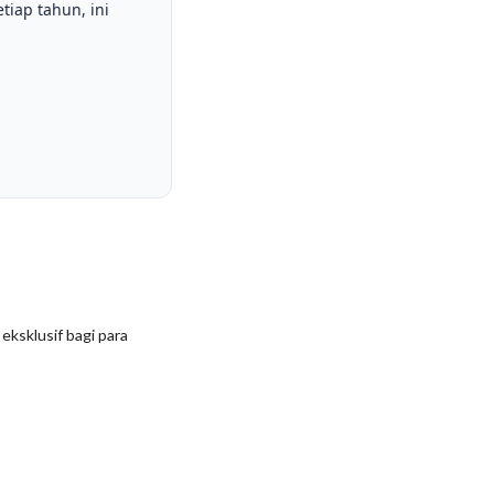
tiap tahun, ini
ksklusif bagi para