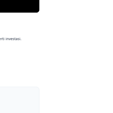
ti investasi.