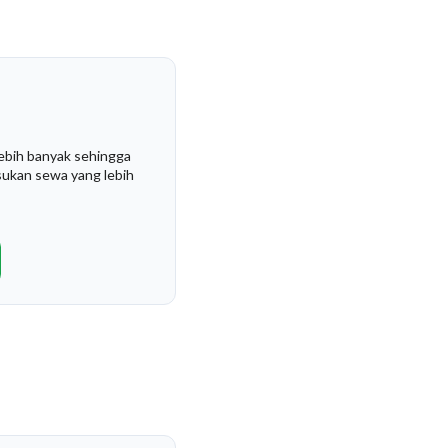
 lebih banyak sehingga
ukan sewa yang lebih