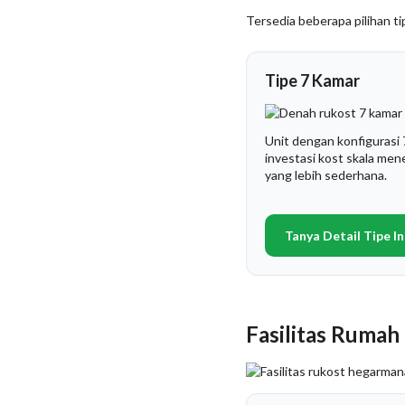
Tersedia beberapa pilihan ti
Tipe 7 Kamar
Unit dengan konfigurasi
investasi kost skala me
yang lebih sederhana.
Tanya Detail Tipe In
Fasilitas Rumah