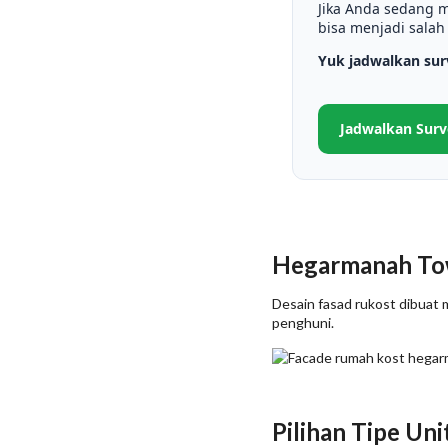
Jika Anda sedang m
bisa menjadi salah
Yuk jadwalkan sur
Jadwalkan Surv
Hegarmanah To
Desain fasad rukost dibuat
penghuni.
Pilihan Tipe Uni