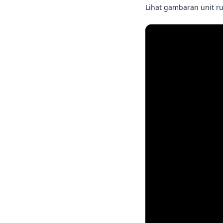
Lihat gambaran unit ru