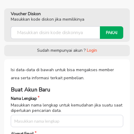
Voucher Diskon
Masukkan kode diskon jika memilikinya
PAKAI
Sudah mempunyai akun ?
Login
Isi data-data di bawah untuk bisa mengakses member
area serta informasi terkait pembelian.
Buat Akun Baru
Nama Lengkap
Masukkan nama lengkap untuk kemudahan jika suatu saat
diperlukan pencarian data.