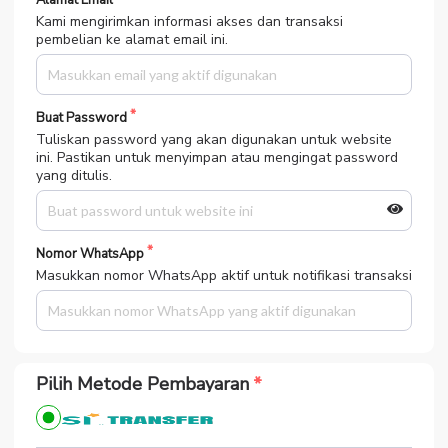
Alamat Email
Kami mengirimkan informasi akses dan transaksi
pembelian ke alamat email ini.
Buat Password
Tuliskan password yang akan digunakan untuk website
ini. Pastikan untuk menyimpan atau mengingat password
yang ditulis.
Nomor WhatsApp
Masukkan nomor WhatsApp aktif untuk notifikasi transaksi
Pilih Metode Pembayaran